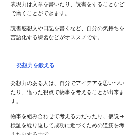
表現力は文章を書いたり、読書をすることなど
で磨くことができます。
読書感想文や日記を書くなど、自分の気持ちを
言語化する練習などがオススメです。
発想力を鍛える
発想力のある人は、自分でアイデアを思いつい
たり、違った視点で物事を考えることが出来ま
す。
物事を組み合わせて考える力だったり、仮説→
検証を繰り返して成功に近づくための道筋を考
えたりする力で、