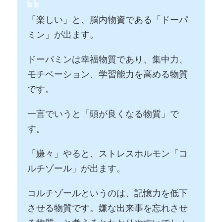
「楽しい」と、脳内物資である「ドーパ
ミン」が出ます。
ドーパミンは幸福物質であり、集中力、
モチベーション、学習能力を高める物質
です。
一言でいうと「頭が良くなる物質」で
す。
「嫌々」やると、ストレスホルモン「コ
ルチゾール」が出ます。
コルチゾールというのは、記憶力を低下
させる物質です。嫌な出来事を忘れさせ