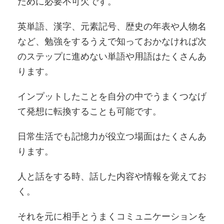
ために必要不可欠です。
英単語、漢字、元素記号、歴史の年表や人物名
など、勉強をするうえで知っておかなければ次
のステップに進めない単語や用語はたくさんあ
ります。
インプットしたことを自分の中でうまくつなげ
て発想に転換することも可能です。
日常生活でも記憶力が役立つ場面はたくさんあ
ります。
人と話をする時、話した内容や情報を覚えてお
く。
それを元に相手とうまくコミュニケーションを