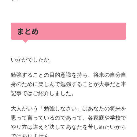
まとめ
いかがでしたか。
勉強することの目的意識を持ち、将来の自分自
身のために楽しんで勉強することが大事だと本
記事ではご紹介しました。
大人がいう「勉強しなさい」はあなたの将来を
思って言っているのであって、各家庭や学校で
やり方は違えど決してあなたを苦しめたいから
ではありません。