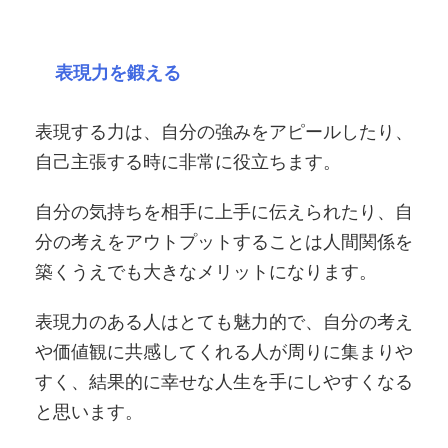
表現力を鍛える
表現する力は、自分の強みをアピールしたり、
自己主張する時に非常に役立ちます。
自分の気持ちを相手に上手に伝えられたり、自
分の考えをアウトプットすることは人間関係を
築くうえでも大きなメリットになります。
表現力のある人はとても魅力的で、自分の考え
や価値観に共感してくれる人が周りに集まりや
すく、結果的に幸せな人生を手にしやすくなる
と思います。