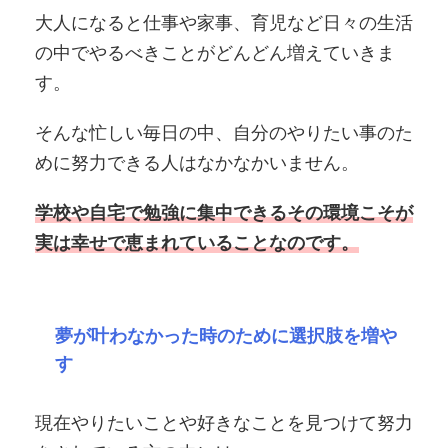
大人になると仕事や家事、育児など日々の生活
の中でやるべきことがどんどん増えていきま
す。
そんな忙しい毎日の中、自分のやりたい事のた
めに努力できる人はなかなかいません。
学校や自宅で勉強に集中できるその環境こそが
実は幸せで恵まれていることなのです。
夢が叶わなかった時のために選択肢を増や
す
現在やりたいことや好きなことを見つけて努力