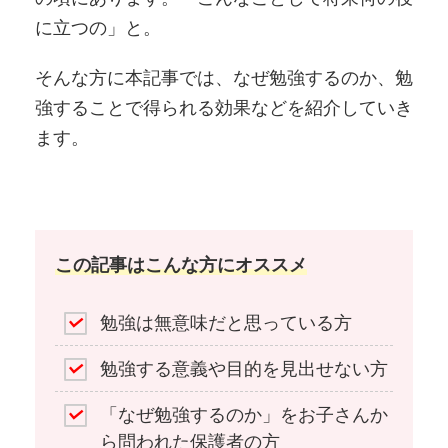
に立つの」と。
そんな方に本記事では、なぜ勉強するのか、勉
強することで得られる効果などを紹介していき
ます。
この記事はこんな方にオススメ
勉強は無意味だと思っている方
勉強する意義や目的を見出せない方
「なぜ勉強するのか」をお子さんか
ら問われた保護者の方