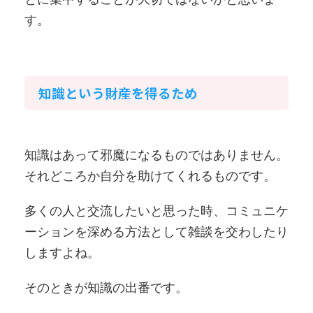
す。
知識という財産を得るため
知識はあって邪魔になるものではありません。
それどころか自分を助けてくれるものです。
多くの人と交流したいと思った時、コミュニケ
ーションを深める方法として雑談を交わしたり
しますよね。
そのときが知識の出番です。