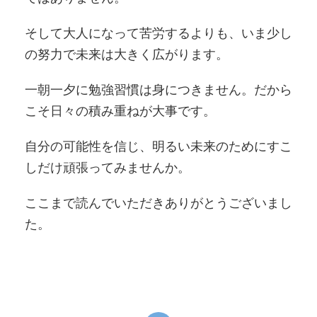
そして大人になって苦労するよりも、いま少し
の努力で未来は大きく広がります。
一朝一夕に勉強習慣は身につきません。だから
こそ日々の積み重ねが大事です。
自分の可能性を信じ、明るい未来のためにすこ
しだけ頑張ってみませんか。
ここまで読んでいただきありがとうございまし
た。