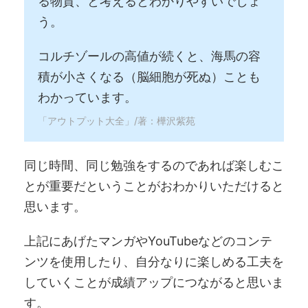
る物質、と考えるとわかりやすいでしょ
う。
コルチゾールの高値が続くと、海馬の容
積が小さくなる（脳細胞が死ぬ）ことも
わかっています。
「アウトプット大全」/著：樺沢紫苑
同じ時間、同じ勉強をするのであれば楽しむこ
とが重要だということがおわかりいただけると
思います。
上記にあげたマンガやYouTubeなどのコンテ
ンツを使用したり、自分なりに楽しめる工夫を
していくことが成績アップにつながると思いま
す。