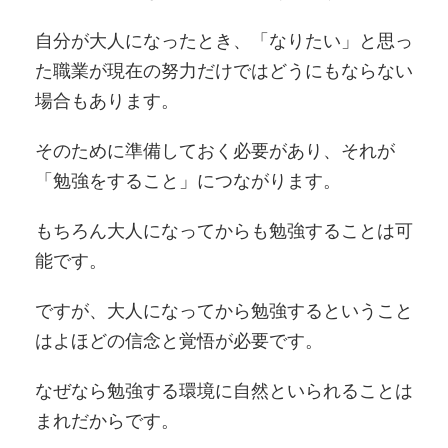
自分が大人になったとき、「なりたい」と思っ
た職業が現在の努力だけではどうにもならない
場合もあります。
そのために準備しておく必要があり、それが
「勉強をすること」につながります。
もちろん大人になってからも勉強することは可
能です。
ですが、大人になってから勉強するということ
はよほどの信念と覚悟が必要です。
なぜなら勉強する環境に自然といられることは
まれだからです。