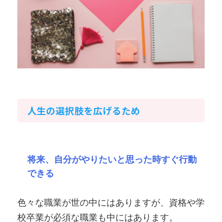
人生の選択肢を広げるため
将来、自分がやりたいと思った時すぐ行動
できる
色々な職業が世の中にはありますが、資格や学
校卒業が必須な職業も中にはあります。