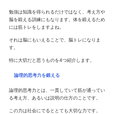
勉強は知識を得られるだけではなく、考え方や
脳を鍛える訓練にもなります。体を鍛えるため
には筋トレをしますよね。
それは脳にもいえることで、脳トレになりま
す。
特に大切だと思うものを4つ紹介します。
論理的思考力を鍛える
論理的思考力とは、一貫していて筋が通ってい
る考え方、あるいは説明の仕方のことです。
この力は社会にでるととても大切な力です。