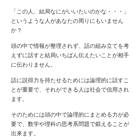
「この人、結局なにがいいたいのかな・・・」
というような人があなたの周りにもいません
か？
頭の中で情報が整理されず、話の組み立てを考
えずに話すと結局いちばん伝えたいことが相手
に伝わりません。
話に説得力を持たせるためには論理的に話すこ
とが重要で、それができる人は社会で信用され
ます。
そのためには頭の中で論理的にまとめる力が必
要で、数学や理科の思考系問題で鍛えることが
出来ます。