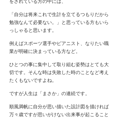
をされている方の中には、
「自分は将来これで生計を立てるつもりだから
勉強なんて必要ない。」と思っている方もいら
っしゃると思います。
例えばスポーツ選手やピアニスト、なりたい職
業が明確に決まっている方など。
ひとつの事に集中して取り組む姿勢はとても大
切です。そんな時は失敗した時のことなど考え
たくもないですよね。
ですが人生は「まさか」の連続です。
順風満帆に自分が思い描いた設計図を描ければ
万々歳ですが思いがけない出来事が起こること