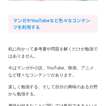
マンガやYouTubeなど色々なコンテン
ツを利用する
机に向かって参考書や問題を解くだけが勉強で
はありません。
今はマンガや小説、YouTube、映画、アニメ
など様々なコンテンツがあります。
楽しく勉強する。そして自分の興味のある分野
から勉強する。
趣味や好きなことに関しては集中できるという