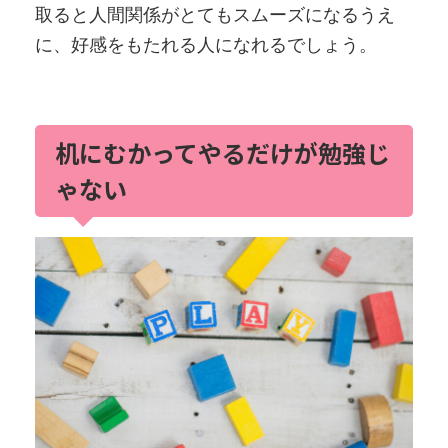
取ると人間関係がとてもスムーズになるうえ
に、好感をもたれる人になれるでしょう。
机にむかってやるだけが勉強じ
ゃない