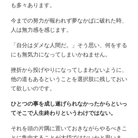
も多々あります。
今までの努力が報われず夢なかばに破れた時、
人は無力感を感じます。
「自分はダメな人間だ。」そう思い、何をする
にも無気力になってしまいかねません。
挫折から投げやりになってしまわないように、
他の道もあるということを選択肢に残しておい
て欲しいのです。
ひとつの事を成し遂げられなかったからといっ
てそこで人生終わりというわけではない。
それを頭の片隅に置いておきながらやるべきこ
とに集中することが大切ではないかと思いま