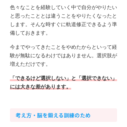
色々なことを経験していく中で自分がやりたい
と思ったこととは違うことをやりたくなったと
します。そんな時すぐに軌道修正できるよう準
備しておきます。
今までやってきたことをやめたからといって経
験が無駄になるわけではありません。選択肢が
増えただけです。
「できるけど選択しない」と「選択できない」
には大きな差があります。
考え方・脳を鍛える訓練のため