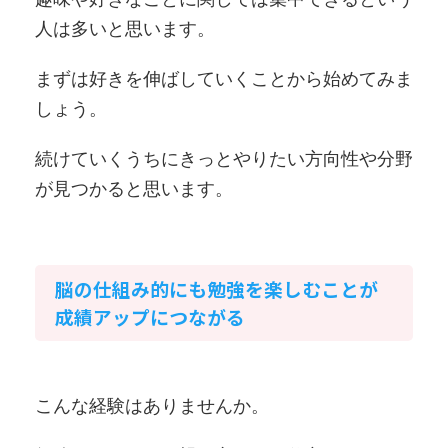
人は多いと思います。
まずは好きを伸ばしていくことから始めてみま
しょう。
続けていくうちにきっとやりたい方向性や分野
が見つかると思います。
脳の仕組み的にも勉強を楽しむことが
成績アップにつながる
こんな経験はありませんか。