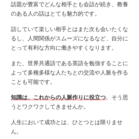
話題が豊富でどんな相手とも会話が続き、教養
のある人の話はとても魅力的です。
話していて楽しい相手とはまた次も会いたくな
るし、人間関係がスムーズになるなど、自分に
とって有利な方向に働きやすくなります。
また、世界共通語である英語を勉強することに
よって多種多様な人たちとの交流や人脈を作る
ことも可能です。
知識は、これからの人脈作りに役立つ
。そう思
うとワクワクしてきませんか。
人生において成功とは、ひとつとは限りませ
ん。