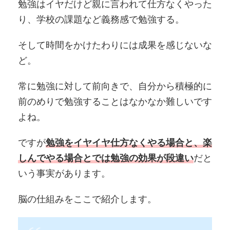
勉強はイヤだけど親に言われて仕方なくやった
り、学校の課題など義務感で勉強する。
そして時間をかけたわりには成果を感じないな
ど。
常に勉強に対して前向きで、自分から積極的に
前のめりで勉強することはなかなか難しいです
よね。
ですが
勉強をイヤイヤ仕方なくやる場合と、楽
しんでやる場合とでは勉強の効果が段違い
だと
いう事実があります。
脳の仕組みをここで紹介します。