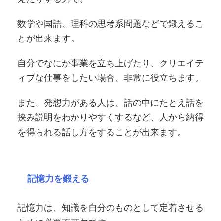
数学や国語、理科の思考系問題などで鍛えるこ
とが出来ます。
自分でなにか事業を立ち上げたり、クリエイテ
ィブな仕事をしたい場合、非常に役立ちます。
また、発想力がある人は、話の中にたとえ話を
挟み説明をわかりやすくするなど、人から納得
を得られる話し方をすることが出来ます。
記憶力を鍛える
記憶力は、知識を自分のものとして定着させる