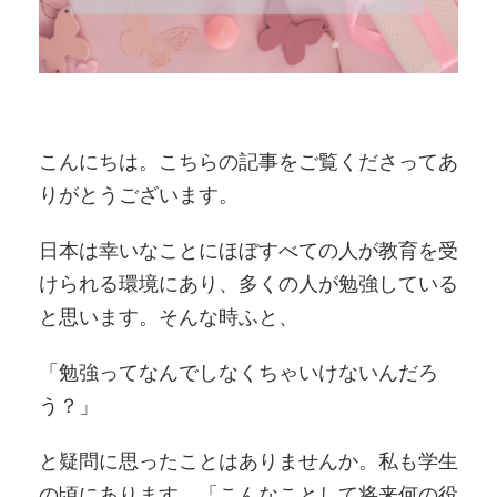
こんにちは。こちらの記事をご覧くださってあ
りがとうございます。
日本は幸いなことにほぼすべての人が教育を受
けられる環境にあり、多くの人が勉強している
と思います。そんな時ふと、
「勉強ってなんでしなくちゃいけないんだろ
う？」
と疑問に思ったことはありませんか。私も学生
の頃にあります。「こんなことして将来何の役