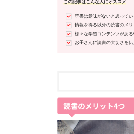
この記事はこんな人にオススメ
読書は意味がないと思ってい
情報を得る以外の読書のメリ
様々な学習コンテンツがある
お子さんに読書の大切さを伝
読書のメリット4つ