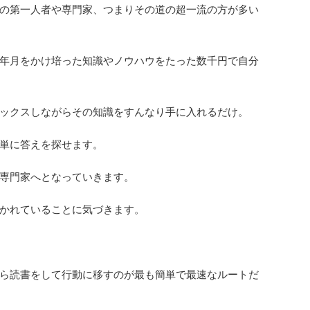
の第一人者や専門家、つまりその道の超一流の方が多い
年月をかけ培った知識やノウハウをたった数千円で自分
ックスしながらその知識をすんなり手に入れるだけ。
単に答えを探せます。
専門家へとなっていきます。
かれていることに気づきます。
ら読書をして行動に移すのが最も簡単で最速なルートだ