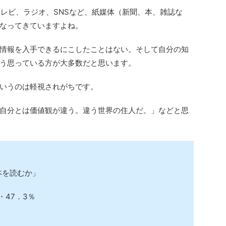
、テレビ、ラジオ、SNSなど、紙媒体（新聞、本、雑誌な
なってきていますよね。
情報を入手できるにこしたことはない。そして自分の知
う思っている方が大多数だと思います。
いうのは軽視されがちです。
自分とは価値観が違う。違う世界の住人だ。」などと思
本を読むか」
・47．3％