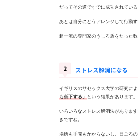
だってその道ですでに成功されている
あとは自分にどうアレンジして行動す
超一流の専門家のうしろ盾をたった数
ストレス解消になる
イギリスのサセックス大学の研究によ
も低下する」
という結果があります。
いろいろなストレス解消法があります
きですね。
場所も手間もかからないし、日ごろの