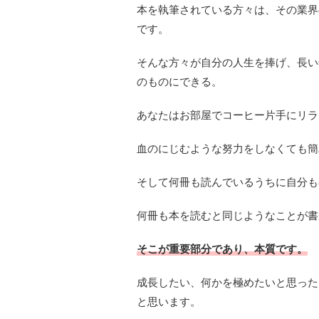
本を執筆されている方々は、その業界
です。
そんな方々が自分の人生を捧げ、長い
のものにできる。
あなたはお部屋でコーヒー片手にリラ
血のにじむような努力をしなくても簡
そして何冊も読んでいるうちに自分も
何冊も本を読むと同じようなことが書
そこが重要部分であり、本質です。
成長したい、何かを極めたいと思った
と思います。