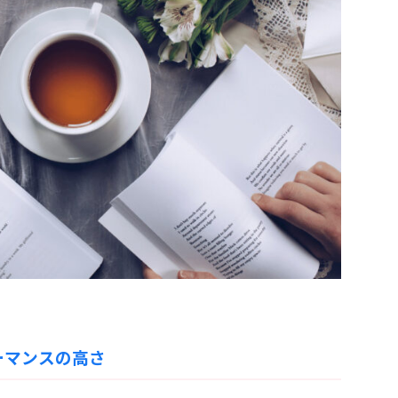
ーマンスの高さ