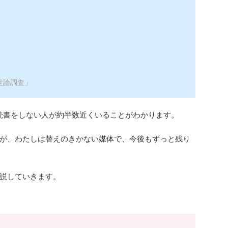
世論調査」
読書をしない人が約半数近くいることがわかります。
が、わたしは替えのきかない媒体で、今後もずっと残り
説していきます。