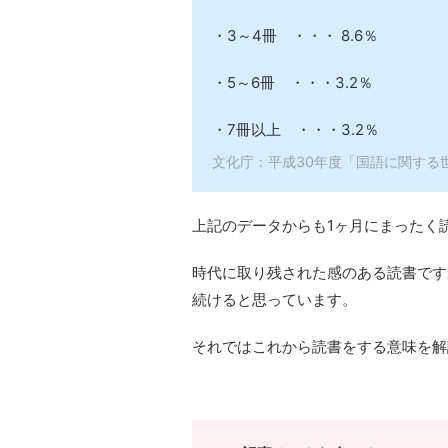
・3～4冊 ・・・ 8.6％
・5～6冊 ・・・3.2％
・7冊以上 ・・・3.2％
文化庁：平成30年度「国語に関する
上記のデータからも1ヶ月にまったく
時代に取り残された感のある読書です
続けると思っています。
それではこれから読書をする意味を解