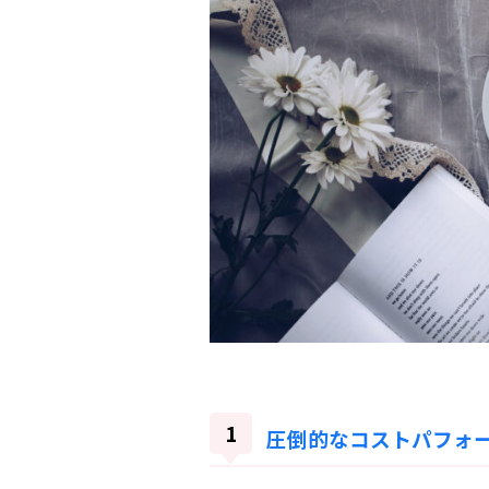
圧倒的なコストパフォ