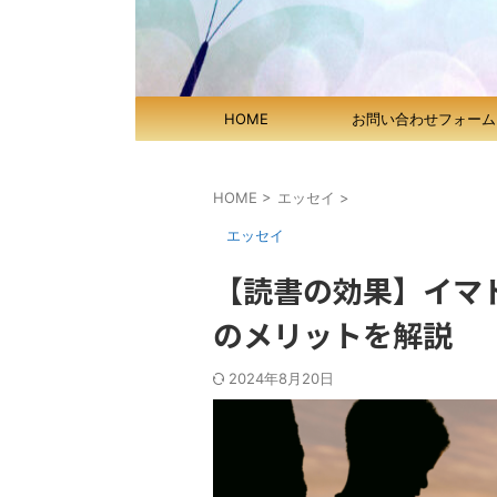
HOME
お問い合わせフォーム
HOME
>
エッセイ
>
エッセイ
【読書の効果】イマ
のメリットを解説
2024年8月20日