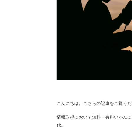
こんにちは。こちらの記事をご覧くだ
情報取得において無料・有料いかんに
代。