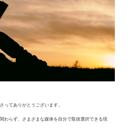
さってありがとうございます。
関わらず、さまざまな媒体を自分で取捨選択できる現