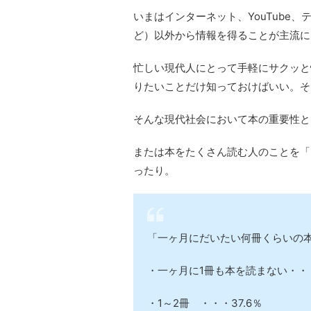
いまはインターネット、YouTube
ど）以外から情報を得ることが主流に
忙しい現代人にとって手軽にサクッと
りたいことだけ知っておけばいい。そ
そんな現代社会において本の重要性と
または本をたくさん読む人のことを「
ったり。
「一ヶ月にだいたい何冊くらいの
・一ヶ月に1冊も本を読まない・・
・1～2冊 ・・・37.6％