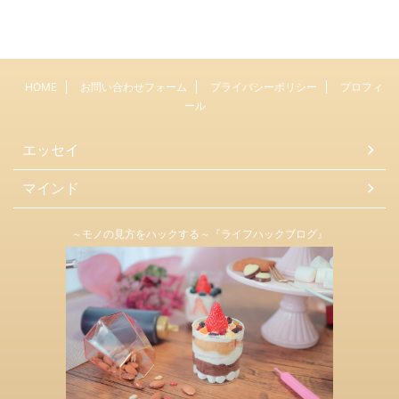
HOME
お問い合わせフォーム
プライバシーポリシー
プロフィ
ール
エッセイ
マインド
～モノの見方をハックする～『ライフハックブログ』